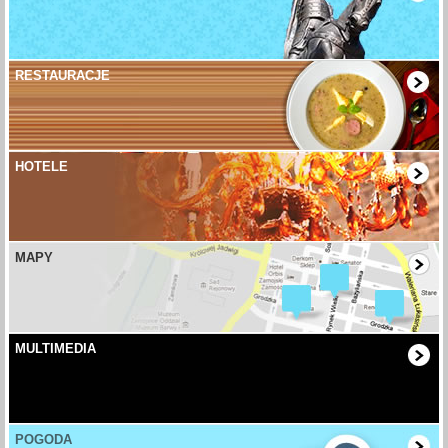
RESTAURACJE
HOTELE
MAPY
MULTIMEDIA
POGODA