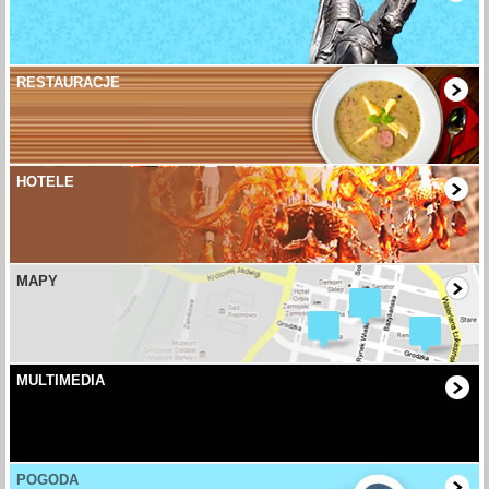
RESTAURACJE
HOTELE
MAPY
MULTIMEDIA
POGODA